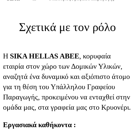
Σχετικά με τον ρόλο
Η
SIKA HELLAS ABEE
, κορυφαία
εταιρία στον χώρο των Δομικών Υλικών,
αναζητά ένα δυναμικό και αξιόπιστο άτομο
για τη θέση του Υπάλληλου Γραφείου
Παραγωγής, προκειμένου να ενταχθεί στην
ομάδα μας, στα γραφεία μας στο Κρυονέρι.
Εργασιακά καθήκοντα :