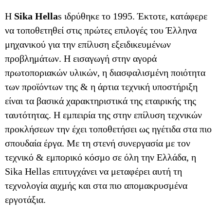
H
Sika Hella
s ιδρύθηκε το 1995. Έκτοτε, κατάφερε
να τοποθετηθεί στις πρώτες επιλογές του Έλληνα
μηχανικού για την επίλυση εξειδικευμένων
προβλημάτων. Η εισαγωγή στην αγορά
πρωτοποριακών υλικών, η διασφαλισμένη ποιότητα
των προϊόντων της & η άρτια τεχνική υποστήριξη
είναι τα βασικά χαρακτηριστικά της εταιρικής της
ταυτότητας. Η εμπειρία της στην επίλυση τεχνικών
προκλήσεων την έχει τοποθετήσει ως ηγέτιδα στα πιο
σπουδαία έργα. Με τη στενή συνεργασία με τον
τεχνικό & εμπορικό κόσμο σε όλη την Ελλάδα, η
Sika Hellas επιτυγχάνει να μεταφέρει αυτή τη
τεχνολογία αιχμής και στα πιο απομακρυσμένα
εργοτάξια.