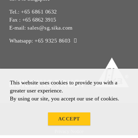
Tel.:
+65 6861 0632
Fax : +65 6862 3915
E-mail:
sales@sg.sika.com
Whatsapp:
+65 9325 8603
This website uses cookies to provide you with a
greater user experience.
By using our site, you accept our use of cookies.
Imprint
ACCEPT
Legal Notice
Privacy Notice