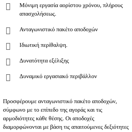
Μόνιμη εργασία αορίστου χρόνου, πλήρους
απασχολήσεως.
Ανταγωνιστικό πακέτο αποδοχών
Ιδιωτική περίθαλψη.
Δυνατότητα εξέλιξης
Δυναμικό εργασιακό περιβάλλον
Προσφέρουμε ανταγωνιστικό πακέτο αποδοχών,
σύμφωνο με το επίπεδο της αγοράς και τις
αρμοδιότητες κάθε θέσης. Οι αποδοχές
διαμορφώνονται με βάση τις απαιτούμενες δεξιότητες