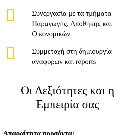
Συνεργασία με τα τμήματα
Παραγωγής, Αποθήκης και
Οικονομικών
Συμμετοχή στη δημιουργία
αναφορών και reports
Οι Δεξιότητες και η
Εμπειρία σας
Απαραίτητα προσόντα: