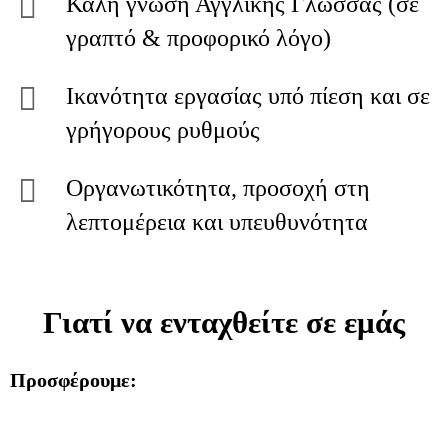
Καλή γνώση Αγγλικής Γλώσσας (σε
γραπτό & προφορικό λόγο)
Ικανότητα εργασίας υπό πίεση και σε
γρήγορους ρυθμούς
Οργανωτικότητα, προσοχή στη
λεπτομέρεια και υπευθυνότητα
Γιατί να ενταχθείτε σε εμάς
Προσφέρουμε: