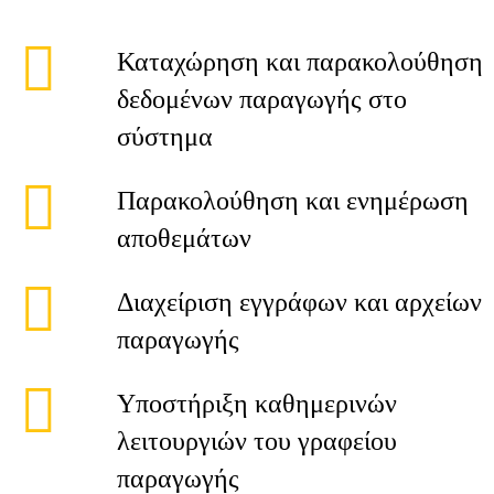
Καταχώρηση και παρακολούθηση
δεδομένων παραγωγής στο
σύστημα
Παρακολούθηση και ενημέρωση
αποθεμάτων
Διαχείριση εγγράφων και αρχείων
παραγωγής
Υποστήριξη καθημερινών
λειτουργιών του γραφείου
παραγωγής