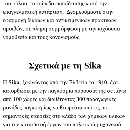
του ρόλου, το επίπεδο εκπαίδευσης και/ή την
επαγγελματική κατάρτιση. Δεσμευόμαστε στην
εφαρμογή δίκαιων και αντικειμενικών πρακτικών
αμοιβών, σε πλήρη συμμόρφωση με την ισχύουσα
νομοθεσία και τους κανονισμούς.
Σχετικά με τη Sika
H
Sika
, ξεκινώντας από την Ελβετία το 1910, έχει
κατορθώσει με την παγκόσμια παρουσία της σε πάνω
από 100 χώρες και διαθέτοντας 300 παραγωγικές
μονάδες παγκοσμίως να θεωρείται από τις πιο
σημαντικές εταιρείες στο κλάδο των χημικών υλικών
για την κατασκευή έργων του πολιτικού μηχανικού.