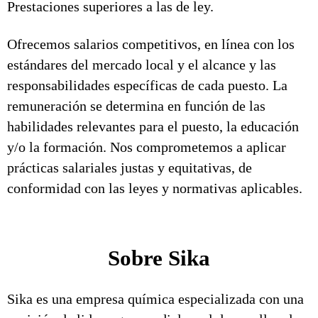
Prestaciones superiores a las de ley.
Ofrecemos salarios competitivos, en línea con los
estándares del mercado local y el alcance y las
responsabilidades específicas de cada puesto. La
remuneración se determina en función de las
habilidades relevantes para el puesto, la educación
y/o la formación. Nos comprometemos a aplicar
prácticas salariales justas y equitativas, de
conformidad con las leyes y normativas aplicables.
Sobre Sika
Sika es una empresa química especializada con una