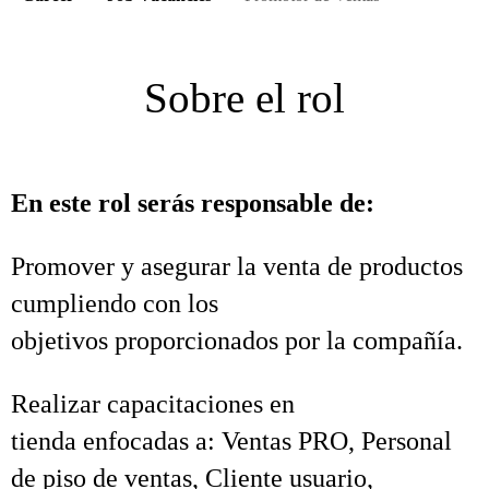
Sobre el rol
En este rol serás responsable de:
Promover y asegurar la venta de productos
cumpliendo con los
objetivos proporcionados por la compañía.
Realizar capacitaciones en
tienda enfocadas a: Ventas PRO, Personal
de piso de ventas, Cliente usuario,