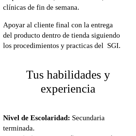
clínicas de fin de semana.
Apoyar al cliente final con la entrega
del producto dentro de tienda siguiendo
los procedimientos y practicas del SGI.
Tus habilidades y
experiencia
Nivel de Escolaridad:
Secundaria
terminada.