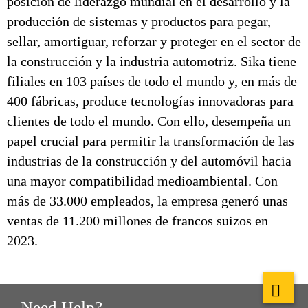
posición de liderazgo mundial en el desarrollo y la
producción de sistemas y productos para pegar,
sellar, amortiguar, reforzar y proteger en el sector de
la construcción y la industria automotriz. Sika tiene
filiales en 103 países de todo el mundo y, en más de
400 fábricas, produce tecnologías innovadoras para
clientes de todo el mundo. Con ello, desempeña un
papel crucial para permitir la transformación de las
industrias de la construcción y del automóvil hacia
una mayor compatibilidad medioambiental. Con
más de 33.000 empleados, la empresa generó unas
ventas de 11.200 millones de francos suizos en
2023.
Need Help?