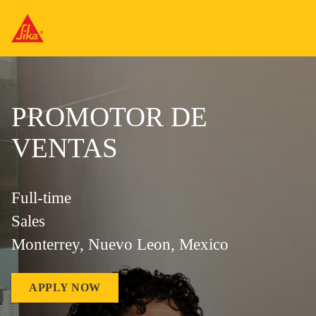
PROMOTOR DE
VENTAS
Full-time
Sales
Monterrey, Nuevo Leon, Mexico
APPLY NOW