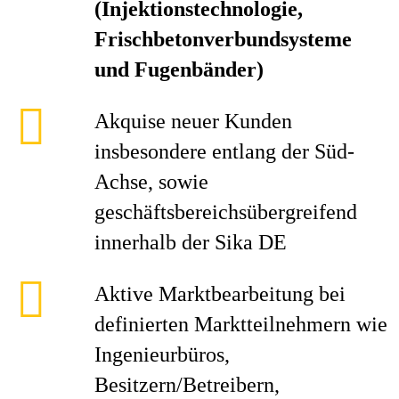
(Injektionstechnologie,
Frischbetonverbundsysteme
und Fugenbänder)
Akquise neuer Kunden
insbesondere entlang der Süd-
Achse, sowie
geschäftsbereichsübergreifend
innerhalb der Sika DE
Aktive Marktbearbeitung bei
definierten Marktteilnehmern wie
Ingenieurbüros,
Besitzern/Betreibern,