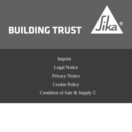
Imprint
Legal Notice
Privacy Notice
Cookie Policy
Condition of Sale & Supply