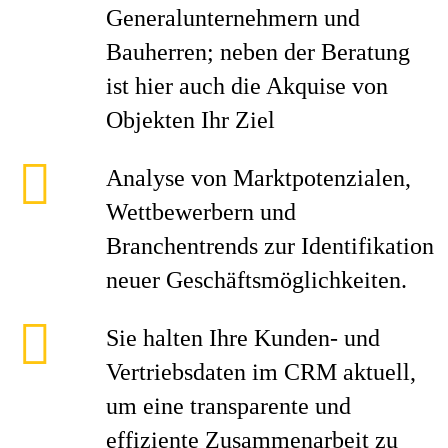
Generalunternehmern und
Bauherren; neben der Beratung
ist hier auch die Akquise von
Objekten Ihr Ziel
Analyse von Marktpotenzialen,
Wettbewerbern und
Branchentrends zur Identifikation
neuer Geschäftsmöglichkeiten.
Sie halten Ihre Kunden- und
Vertriebsdaten im CRM aktuell,
um eine transparente und
effiziente Zusammenarbeit zu