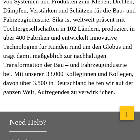
von Systemen und Produkten zum Kleben, Dichten,
Dämpfen, Verstärken und Schützen für die Bau- und
Fahrzeugindustrie. Sika ist weltweit präsent mit
Tochtergesellschaften in 102 Ländern, produziert in
über 400 Fabriken und entwickelt innovative
Technologien für Kunden rund um den Globus und
trägt damit maßgeblich zur nachhaltigen
Transformation der Bau – und Fahrzeugindustrie
bei. Mit unseren 33.000 Kolleginnen und Kollegen,
davon über 3.500 in Deutschland helfen wir auf der
ganzen Welt, Aufregendes zu verwirklichen.
Need Help?