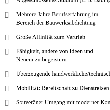
Abgeschlossenes Studium (z. B. Bauing
Mehrere Jahre Berufserfahrung im
Bereich der Bauwerksabdichtung
Große Affinität zum Vertrieb
Fähigkeit, andere von Ideen und
Neuem zu begeistern
Überzeugende handwerkliche/technisc
Mobilität: Bereitschaft zu Dienstreis
Souveräner Umgang mit moderner Komm