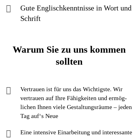
Gute Englischkenntnisse in Wort und
Schrift
Warum Sie zu uns kommen
sollten
Vertrauen ist für uns das Wichtigste. Wir
vertrauen auf Ihre Fähig­keiten und ermög­
lichen Ihnen viele Gestaltungs­räume – jeden
Tag auf‘s Neue
Eine intensive Einarbei­tung und interes­sante