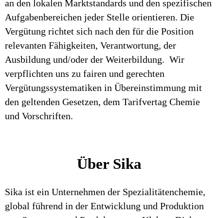
an den lokalen Marktstandards und den spezifischen
Aufgabenbereichen jeder Stelle orientieren. Die
Vergütung richtet sich nach den für die Position
relevanten Fähigkeiten, Verantwortung, der
Ausbildung und/oder der Weiterbildung. Wir
verpflichten uns zu fairen und gerechten
Vergütungssystematiken in Übereinstimmung mit
den geltenden Gesetzen, dem Tarifvertag Chemie
und Vorschriften.
Über Sika
Sika ist ein Unternehmen der Spezialitätenchemie,
global führend in der Entwicklung und Produktion