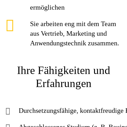
ermöglichen
Sie arbeiten eng mit dem Team
aus Vertrieb, Marketing und
Anwendungstechnik zusammen.
Ihre Fähigkeiten und
Erfahrungen
Durchsetzungsfähige, kontaktfreudige