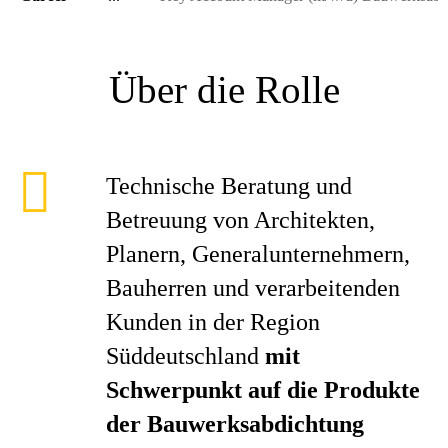
Über die Rolle
Technische Beratung und
Betreuung von Architekten,
Planern, Generalunternehmern,
Bauherren und verarbeitenden
Kunden in der Region
Süddeutschland
mit
Schwerpunkt auf die Produkte
der Bauwerksabdichtung