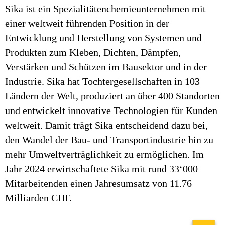
Sika ist ein Spezialitätenchemieunternehmen mit
einer weltweit führenden Position in der
Entwicklung und Herstellung von Systemen und
Produkten zum Kleben, Dichten, Dämpfen,
Verstärken und Schützen im Bausektor und in der
Industrie. Sika hat Tochtergesellschaften in 103
Ländern der Welt, produziert an über 400 Standorten
und entwickelt innovative Technologien für Kunden
weltweit. Damit trägt Sika entscheidend dazu bei,
den Wandel der Bau- und Transportindustrie hin zu
mehr Umweltverträglichkeit zu ermöglichen. Im
Jahr 2024 erwirtschaftete Sika mit rund 33‘000
Mitarbeitenden einen Jahresumsatz von 11.76
Milliarden CHF.