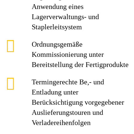
Anwendung eines
Lagerverwaltungs- und
Staplerleitsystem
Ordnungsgemäße
Kommissionierung unter
Bereitstellung der Fertigprodukte
Termingerechte Be,- und
Entladung unter
Berücksichtigung vorgegebener
Auslieferungstouren und
Verladereihenfolgen