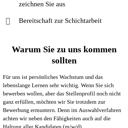
zeichnen Sie aus
Bereitschaft zur Schichtarbeit
Warum Sie zu uns kommen
sollten
Für uns ist persönliches Wachstum und das
lebenslange Lernen sehr wichtig. Wenn Sie sich
bewerben wollen, aber das Stellenprofil noch nicht
ganz erfüllen, möchten wir Sie trotzdem zur
Bewerbung ermuntern. Denn im Auswahlverfahren
achten wir neben den Fähigkeiten auch auf die
Haltung aller Kandidaten (m/w/d).