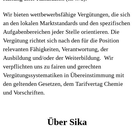
Wir bieten wettbewerbsfähige Vergütungen, die sich
an den lokalen Marktstandards und den spezifischen
Aufgabenbereichen jeder Stelle orientieren. Die
Vergütung richtet sich nach den für die Position
relevanten Fähigkeiten, Verantwortung, der
Ausbildung und/oder der Weiterbildung. Wir
verpflichten uns zu fairen und gerechten
Vergütungssystematiken in Übereinstimmung mit
den geltenden Gesetzen, dem Tarifvertag Chemie
und Vorschriften.
Über Sika