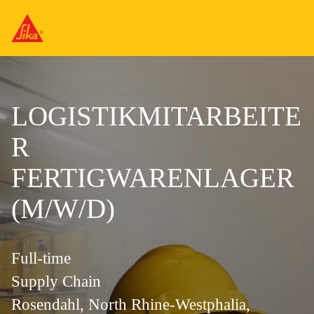
LOGISTIKMITARBEITE
R
FERTIGWARENLAGER
(M/W/D)
Full-time
Supply Chain
Rosendahl, North Rhine-Westphalia,