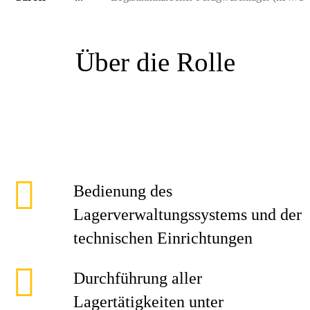
Über die Rolle
Bedienung des
Lagerverwaltungssystems und der
technischen Einrichtungen
Durchführung aller
Lagertätigkeiten unter