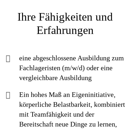
Ihre Fähigkeiten und
Erfahrungen
eine abgeschlossene Ausbildung zum
Fachlageristen (m/w/d) oder eine
vergleichbare Ausbildung
Ein hohes Maß an Eigeninitiative,
körperliche Belastbarkeit, kombiniert
mit Teamfähigkeit und der
Bereitschaft neue Dinge zu lernen,