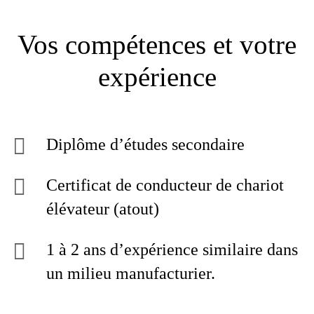
Vos compétences et votre
expérience
Diplôme d’études secondaire
Certificat de conducteur de chariot
élévateur (atout)
1 à 2 ans d’expérience similaire dans
un milieu manufacturier.