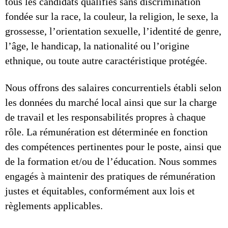
tous les candidats qualifiés sans discrimination
fondée sur la race, la couleur, la religion, le sexe, la
grossesse, l’orientation sexuelle, l’identité de genre,
l’âge, le handicap, la nationalité ou l’origine
ethnique, ou toute autre caractéristique protégée.
Nous offrons des salaires concurrentiels établi selon
les données du marché local ainsi que sur la charge
de travail et les responsabilités propres à chaque
rôle. La rémunération est déterminée en fonction
des compétences pertinentes pour le poste, ainsi que
de la formation et/ou de l’éducation. Nous sommes
engagés à maintenir des pratiques de rémunération
justes et équitables, conformément aux lois et
règlements applicables.