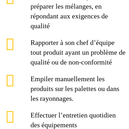
préparer les mélanges, en
répondant aux exigences de
qualité
Rapporter à son chef d’équipe
tout produit ayant un problème de
qualité ou de non-conformité
Empiler manuellement les
produits sur les palettes ou dans
les rayonnages.
Effectuer l’entretien quotidien
des équipements