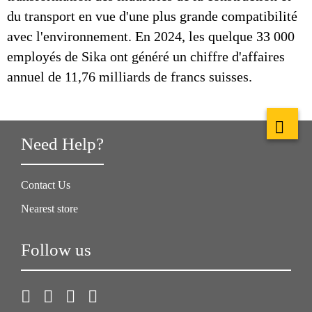
du transport en vue d'une plus grande compatibilité
avec l'environnement. En 2024, les quelque 33 000
employés de Sika ont généré un chiffre d'affaires
annuel de 11,76 milliards de francs suisses.
Need Help?
Contact Us
Nearest store
Follow us