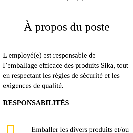
À propos du poste
L'employé(e) est responsable de
l’emballage efficace des produits Sika, tout
en respectant les règles de sécurité et les
exigences de qualité.
RESPONSABILITÉS
Emballer les divers produits et/ou