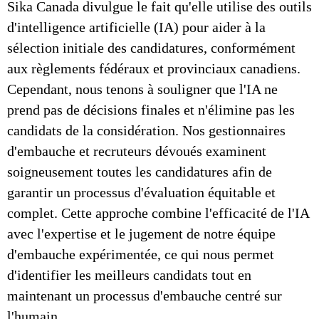
Sika Canada divulgue le fait qu'elle utilise des outils
d'intelligence artificielle (IA) pour aider à la
sélection initiale des candidatures, conformément
aux règlements fédéraux et provinciaux canadiens.
Cependant, nous tenons à souligner que l'IA ne
prend pas de décisions finales et n'élimine pas les
candidats de la considération. Nos gestionnaires
d'embauche et recruteurs dévoués examinent
soigneusement toutes les candidatures afin de
garantir un processus d'évaluation équitable et
complet. Cette approche combine l'efficacité de l'IA
avec l'expertise et le jugement de notre équipe
d'embauche expérimentée, ce qui nous permet
d'identifier les meilleurs candidats tout en
maintenant un processus d'embauche centré sur
l'humain.