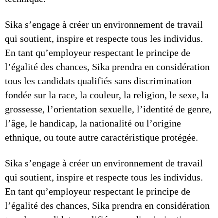
Sika s’engage à créer un environnement de travail
qui soutient, inspire et respecte tous les individus.
En tant qu’employeur respectant le principe de
l’égalité des chances, Sika prendra en considération
tous les candidats qualifiés sans discrimination
fondée sur la race, la couleur, la religion, le sexe, la
grossesse, l’orientation sexuelle, l’identité de genre,
l’âge, le handicap, la nationalité ou l’origine
ethnique, ou toute autre caractéristique protégée.
Sika s’engage à créer un environnement de travail
qui soutient, inspire et respecte tous les individus.
En tant qu’employeur respectant le principe de
l’égalité des chances, Sika prendra en considération