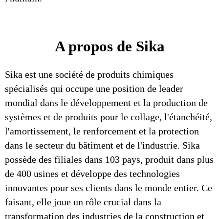
A propos de Sika
Sika est une société de produits chimiques
spécialisés qui occupe une position de leader
mondial dans le développement et la production de
systèmes et de produits pour le collage, l'étanchéité,
l'amortissement, le renforcement et la protection
dans le secteur du bâtiment et de l'industrie. Sika
possède des filiales dans 103 pays, produit dans plus
de 400 usines et développe des technologies
innovantes pour ses clients dans le monde entier. Ce
faisant, elle joue un rôle crucial dans la
transformation des industries de la construction et