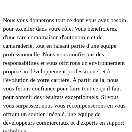
Nous vous donnerons tout ce dont vous avez besoin
pour exceller dans votre rôle. Vous bénéficierez
d'une rare combinaison d'autonomie et de
camaraderie, tout en faisant partie d'une équipe
professionnelle. Nous vous confierons des
responsabilités et vous offrirons un environnement
propice au développement professionnel et à
l'évolution de votre carrière. À partir de là, nous
vous ferons confiance pour faire tout ce qu'il faut
pour obtenir des résultats exceptionnels. Si vous
vous surpassez, nous vous récompenserons en vous
offrant un soutien inégalé, une équipe de
développeurs commerciaux et d'experts en support
technique.