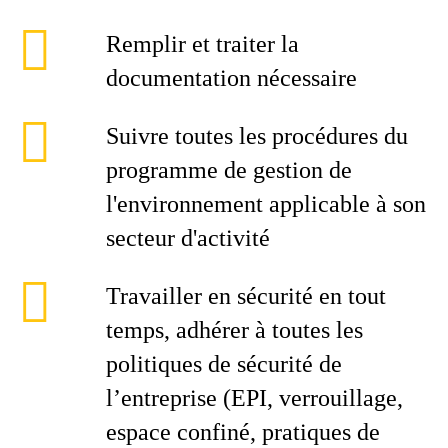
Remplir et traiter la
documentation nécessaire
Suivre toutes les procédures du
programme de gestion de
l'environnement applicable à son
secteur d'activité
Travailler en sécurité en tout
temps, adhérer à toutes les
politiques de sécurité de
l’entreprise (EPI, verrouillage,
espace confiné, pratiques de