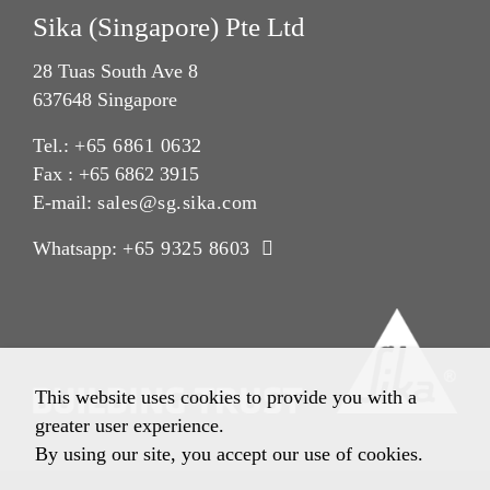
Sika (Singapore) Pte Ltd
28 Tuas South Ave 8
637648 Singapore
Tel.:
+65 6861 0632
Fax : +65 6862 3915
E-mail:
sales@sg.sika.com
Whatsapp:
+65 9325 8603
This website uses cookies to provide you with a
greater user experience.
By using our site, you accept our use of cookies.