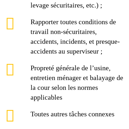
levage sécuritaires, etc.) ;
Rapporter toutes conditions de
travail non-sécuritaires,
accidents, incidents, et presque-
accidents au superviseur ;
Propreté générale de l’usine,
entretien ménager et balayage de
la cour selon les normes
applicables
Toutes autres tâches connexes