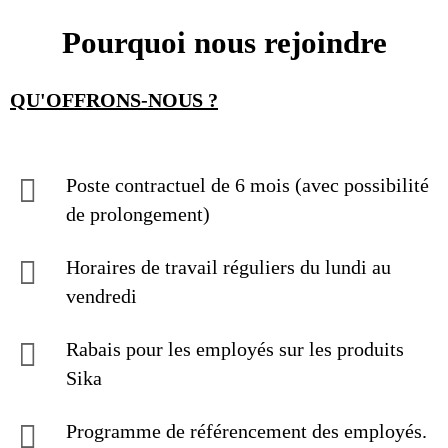
Pourquoi nous rejoindre
QU'OFFRONS-NOUS ?
Poste contractuel de 6 mois (avec possibilité
de prolongement)
Horaires de travail réguliers du lundi au
vendredi
Rabais pour les employés sur les produits
Sika
Programme de référencement des employés.